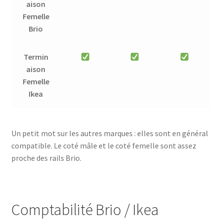
aison
Femelle
Brio
Termin
aison
Femelle
Ikea
Un petit mot sur les autres marques : elles sont en général
compatible. Le coté mâle et le coté femelle sont assez
proche des rails Brio.
Comptabilité Brio / Ikea