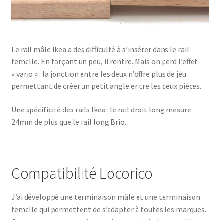
Le rail mâle Ikea a des difficulté à s’insérer dans le rail
femelle. En forçant un peu, il rentre. Mais on perd l’effet
« vario » : la jonction entre les deux n’offre plus de jeu
permettant de créer un petit angle entre les deux pièces.
Une spécificité des rails Ikea : le rail droit long mesure
24mm de plus que le rail long Brio.
Compatibilité Locorico
J’ai développé une terminaison mâle et une terminaison
femelle qui permettent de s’adapter à toutes les marques.