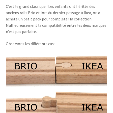
C’est le grand classique ! Les enfants ont hérités des
anciens rails Brio et lors du dernier passage à Ikea, on a
acheté un petit pack pour compléter la collection.
Malheureusement la compatibilité entre les deux marques
n’est pas parfaite.
Observons les différents cas :