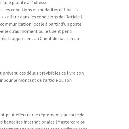
 d’une plainte à l’adresse
ans les conditions et modalités définies à
« aller » dans les conditions de l’Article L
 communication locale à partir d’un poste
ppelle qu’au moment où le Client pend
. Il appartient au Client de notifier au
 prévenu des délais prévisibles de livraison
r pour le montant de l’article ou son
t peut effectuer le règlement par carte de
es bancaires internationales (Mastercard ou