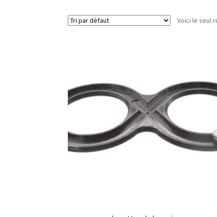
Voici le seul r