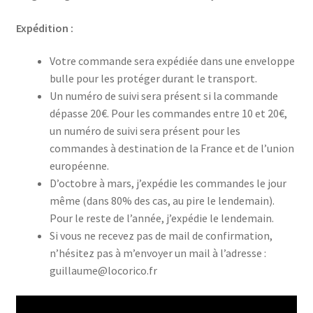
Expédition :
Votre commande sera expédiée dans une enveloppe
bulle pour les protéger durant le transport.
Un numéro de suivi sera présent si la commande
dépasse 20€. Pour les commandes entre 10 et 20€,
un numéro de suivi sera présent pour les
commandes à destination de la France et de l’union
européenne.
D’octobre à mars, j’expédie les commandes le jour
même (dans 80% des cas, au pire le lendemain).
Pour le reste de l’année, j’expédie le lendemain.
Si vous ne recevez pas de mail de confirmation,
n’hésitez pas à m’envoyer un mail à l’adresse :
guillaume@locorico.fr