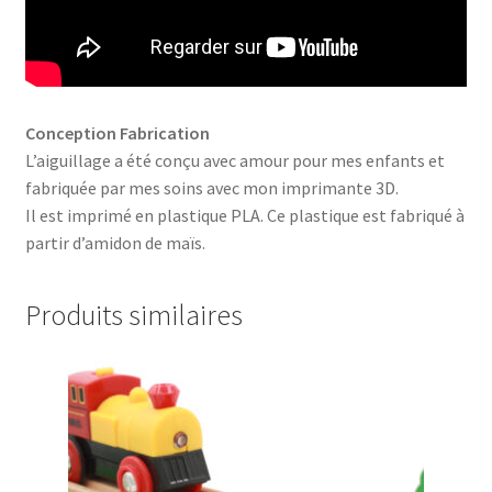
Conception Fabrication
L’aiguillage a été conçu avec amour pour mes enfants et
fabriquée par mes soins avec mon imprimante 3D.
Il est imprimé en plastique PLA. Ce plastique est fabriqué à
partir d’amidon de maïs.
Produits similaires