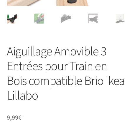
Aiguillage Amovible 3
Entrées pour Train en
Bois compatible Brio Ikea
Lillabo
9,99
€