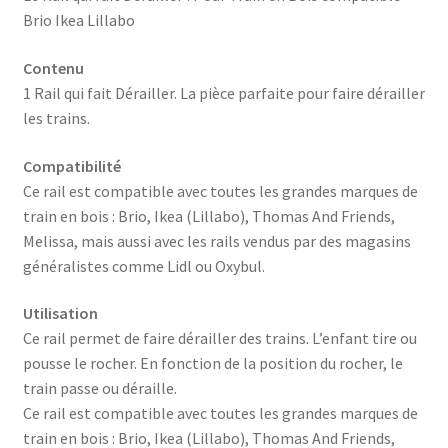
Ikea
Brio Ikea Lillabo
Lillabo
Contenu
1 Rail qui fait Dérailler. La pièce parfaite pour faire dérailler
les trains.
Compatibilité
Ce rail est compatible avec toutes les grandes marques de
train en bois : Brio, Ikea (Lillabo), Thomas And Friends,
Melissa, mais aussi avec les rails vendus par des magasins
généralistes comme Lidl ou Oxybul.
Utilisation
Ce rail permet de faire dérailler des trains. L’enfant tire ou
pousse le rocher. En fonction de la position du rocher, le
train passe ou déraille.
Ce rail est compatible avec toutes les grandes marques de
train en bois : Brio, Ikea (Lillabo), Thomas And Friends,