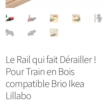
Le Rail qui fait Dérailler !
Pour Train en Bois
compatible Brio Ikea
Lillabo