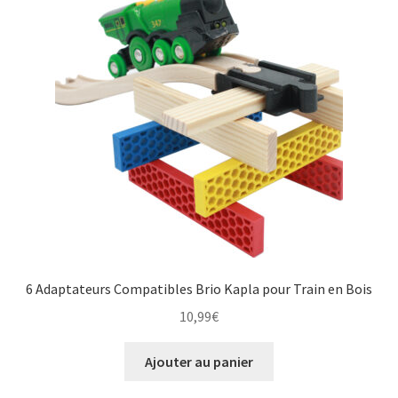
6 Adaptateurs Compatibles Brio Kapla pour Train en Bois
10,99
€
Ajouter au panier