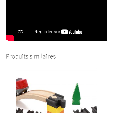
Produits similaires