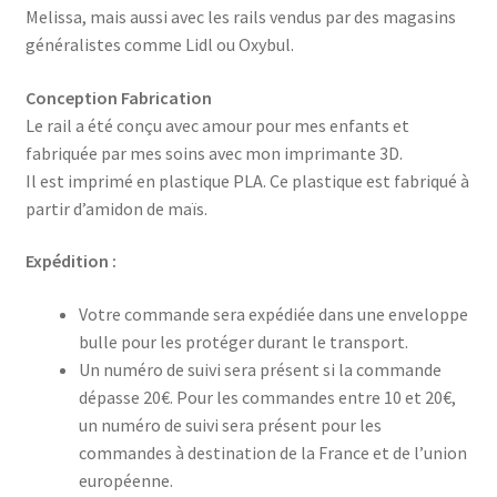
Melissa, mais aussi avec les rails vendus par des magasins
généralistes comme Lidl ou Oxybul.
Conception Fabrication
Le rail a été conçu avec amour pour mes enfants et
fabriquée par mes soins avec mon imprimante 3D.
Il est imprimé en plastique PLA. Ce plastique est fabriqué à
partir d’amidon de maïs.
Expédition :
Votre commande sera expédiée dans une enveloppe
bulle pour les protéger durant le transport.
Un numéro de suivi sera présent si la commande
dépasse 20€. Pour les commandes entre 10 et 20€,
un numéro de suivi sera présent pour les
commandes à destination de la France et de l’union
européenne.