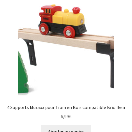
4 Supports Muraux pour Train en Bois compatible Brio Ikea
6,99
€
Ajouter au panier