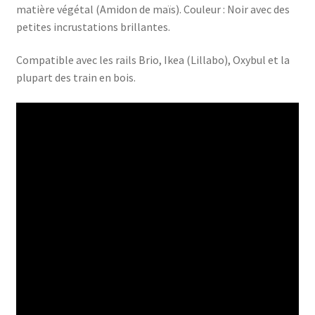
matière végétal (Amidon de maïs). Couleur : Noir avec des
petites incrustations brillantes.
Compatible avec les rails Brio, Ikea (Lillabo), Oxybul et la
plupart des train en bois.