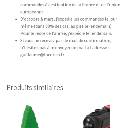
commandes à destination de la France et de l’union
européenne.
D’octobre à mars, j’expédie les commandes le jour
même (dans 80% des cas, au pire le lendemain).
Pour le reste de l’année, j’expédie le lendemain.
Si vous ne recevez pas de mail de confirmation,
n’hésitez pas à m’envoyer un mail à l’adresse :
guillaume@locorico.fr
Produits similaires