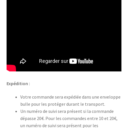
Expédition :
Votre commande sera expédiée dans une enveloppe
bulle pour les protéger durant le transport.
Un numéro de suivi sera présent si la commande
dépasse 20€. Pour les commandes entre 10 et 20€,
un numéro de suivi sera présent pour les