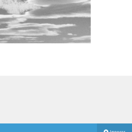
Ignorer