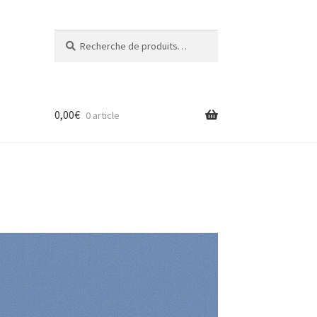
Recherche
0,00
€
0 article