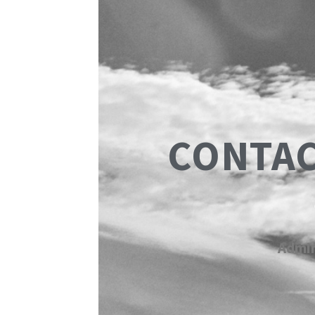
CONTAC
Admin