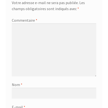
Votre adresse e-mail ne sera pas publiée.
Les
champs obligatoires sont indiqués avec
*
Commentaire
*
Nom
*
E-mail
*