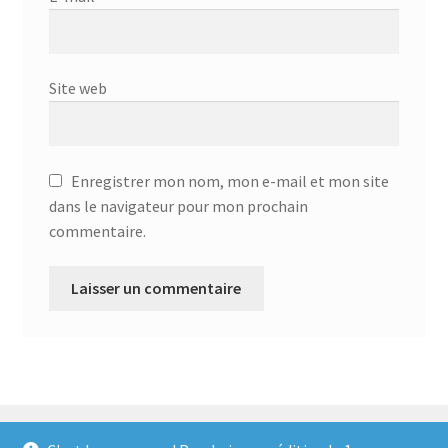
Site web
Enregistrer mon nom, mon e-mail et mon site
dans le navigateur pour mon prochain
commentaire.