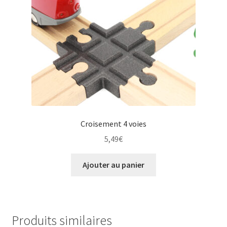
Croisement 4 voies
5,49
€
Ajouter au panier
Produits similaires