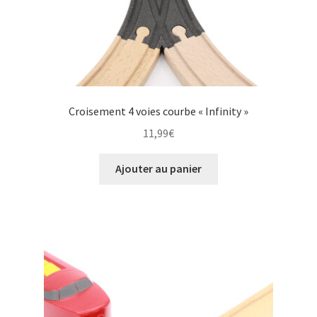
Croisement 4 voies courbe « Infinity »
11,99
€
Ajouter au panier