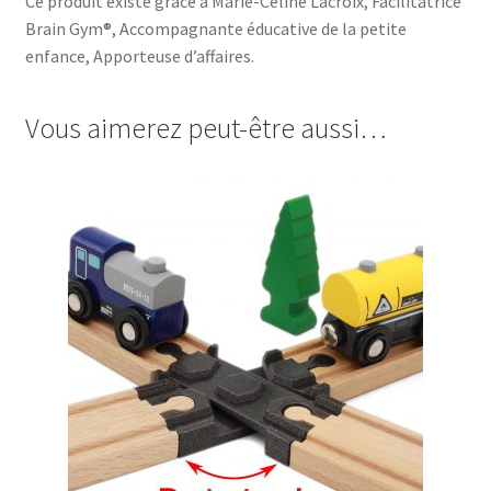
Ce produit existe grâce à Marie-Céline Lacroix, Facilitatrice
Brain Gym®, Accompagnante éducative de la petite
enfance, Apporteuse d’affaires.
Vous aimerez peut-être aussi…