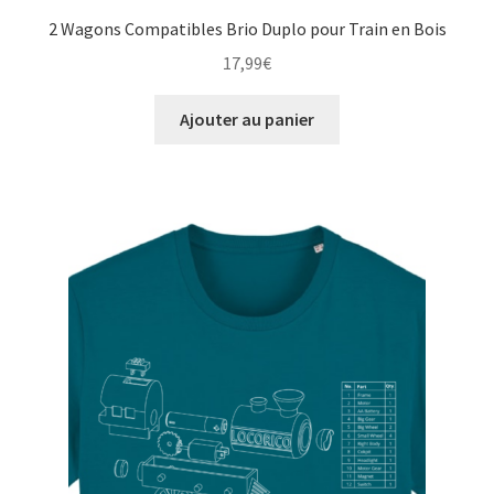
2 Wagons Compatibles Brio Duplo pour Train en Bois
17,99
€
Ajouter au panier