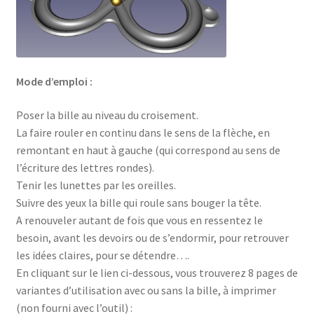
Mode d’emploi :
Poser la bille au niveau du croisement.
La faire rouler en continu dans le sens de la flèche, en
remontant en haut à gauche (qui correspond au sens de
l’écriture des lettres rondes).
Tenir les lunettes par les oreilles.
Suivre des yeux la bille qui roule sans bouger la tête.
A renouveler autant de fois que vous en ressentez le
besoin, avant les devoirs ou de s’endormir, pour retrouver
les idées claires, pour se détendre….
En cliquant sur le lien ci-dessous, vous trouverez 8 pages de
variantes d’utilisation avec ou sans la bille, à imprimer
(non fourni avec l’outil) :