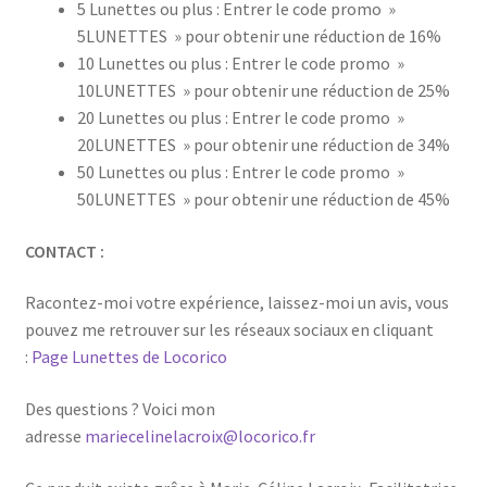
5 Lunettes ou plus : Entrer le code promo »
5LUNETTES » pour obtenir une réduction de 16%
10 Lunettes ou plus : Entrer le code promo »
10LUNETTES » pour obtenir une réduction de 25%
20 Lunettes ou plus : Entrer le code promo »
20LUNETTES » pour obtenir une réduction de 34%
50 Lunettes ou plus : Entrer le code promo »
50LUNETTES » pour obtenir une réduction de 45%
CONTACT :
Racontez-moi votre expérience, laissez-moi un avis, vous
pouvez me retrouver sur les réseaux sociaux en cliquant
:
Page Lunettes de Locorico
Des questions ? Voici mon
adresse
mariecelinelacroix@locorico.fr