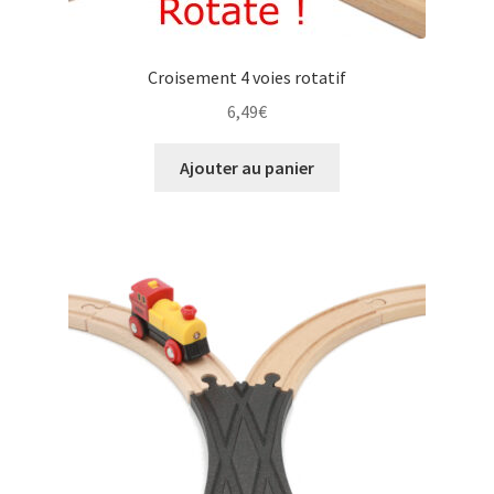
Croisement 4 voies rotatif
6,49
€
Ajouter au panier