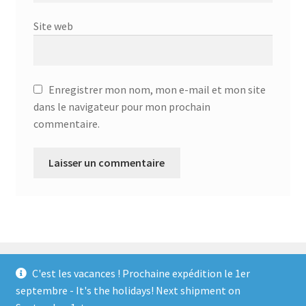
Site web
Enregistrer mon nom, mon e-mail et mon site
dans le navigateur pour mon prochain
commentaire.
C'est les vacances ! Prochaine expédition le 1er
septembre - It's the holidays! Next shipment on
© Locorico 2026