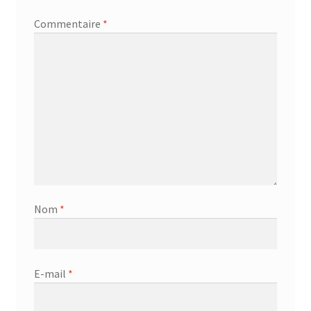
Commentaire
*
Nom
*
E-mail
*