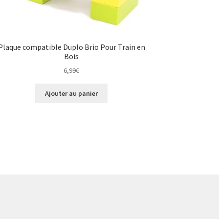
Plaque compatible Duplo Brio Pour Train en
Bois
6,99
€
Ajouter au panier