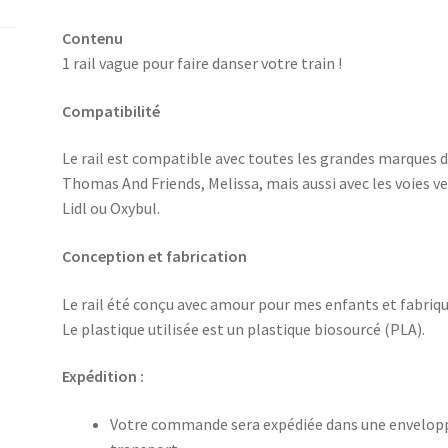
Contenu
1 rail vague pour faire danser votre train !
Compatibilité
Le rail est compatible avec toutes les grandes marques de 
Thomas And Friends, Melissa, mais aussi avec les voies
Lidl ou Oxybul.
Conception et fabrication
Le rail été conçu avec amour pour mes enfants et fabri
Le plastique utilisée est un plastique biosourcé (PLA).
Expédition :
Votre commande sera expédiée dans une enveloppe