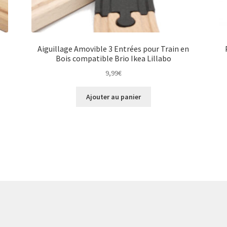
Aiguillage Amovible 3 Entrées pour Train en
Bois compatible Brio Ikea Lillabo
9,99
€
Ajouter au panier