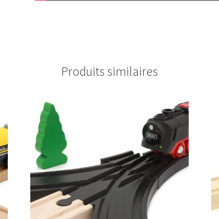
Produits similaires