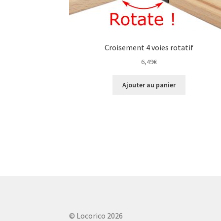
Croisement 4 voies rotatif
6,49
€
Ajouter au panier
© Locorico 2026